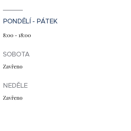
PONDĚLÍ - PÁTEK
8:00 - 18:00
SOBOTA
Zavřeno
NEDĚLE
Zavřeno