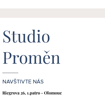
Studio
Proměn
NAVŠTIVTE NÁS
Riegrova 26, 1.patro - Olomouc